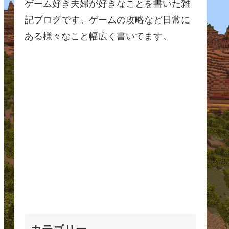
ゲーム好き夫婦が好きなことを書いた雑
記ブログです。ゲームの攻略など日常に
ある様々なこと幅広く書いてます。