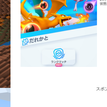
状態
スポ