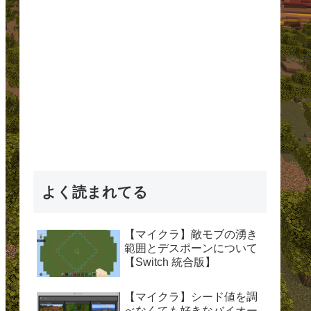
よく読まれてる
【マイクラ】敵モブの湧き
範囲とデスポーンについて
【Switch 統合版】
【マイクラ】シード値を調
べなくても好きなバイオー