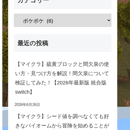
カテゴリー
最近の投稿
【マイクラ】硫黄ブロックと間欠泉の使
い方・見つけ方を解説！間欠泉について
検証してみた！【2026年最新版 統合版
switch】
2026年6月26日
【マイクラ】シード値を調べなくても好
きなバイオームから冒険を始めることが