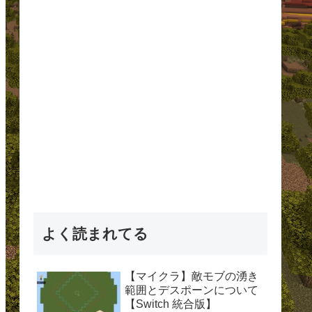
よく読まれてる
【マイクラ】敵モブの湧き
範囲とデスポーンについて
【Switch 統合版】