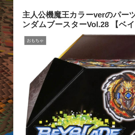
主人公機魔王カラーverのパーツ
ンダムブースターVol.28 【
おもちゃ