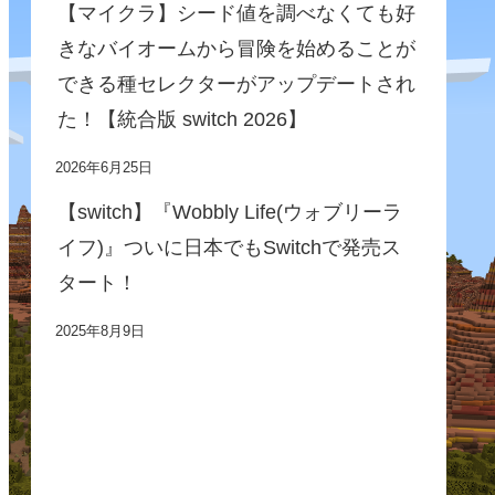
【マイクラ】シード値を調べなくても好
きなバイオームから冒険を始めることが
できる種セレクターがアップデートされ
た！【統合版 switch 2026】
2026年6月25日
【switch】『Wobbly Life(ウォブリーラ
イフ)』ついに日本でもSwitchで発売ス
タート！
2025年8月9日