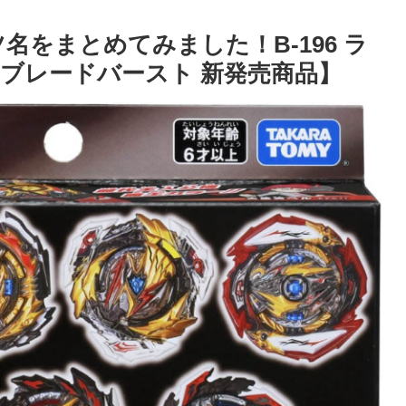
名をまとめてみました！B-196 ラ
ベイブレードバースト 新発売商品】