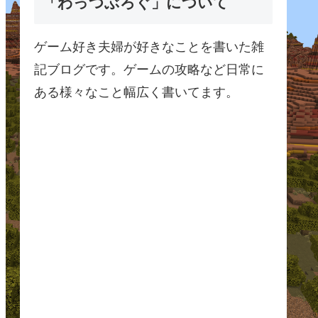
「わっつぶろぐ」について
ゲーム好き夫婦が好きなことを書いた雑
記ブログです。ゲームの攻略など日常に
ある様々なこと幅広く書いてます。