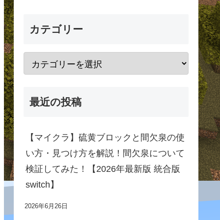
カテゴリー
最近の投稿
【マイクラ】硫黄ブロックと間欠泉の使
い方・見つけ方を解説！間欠泉について
検証してみた！【2026年最新版 統合版
switch】
2026年6月26日