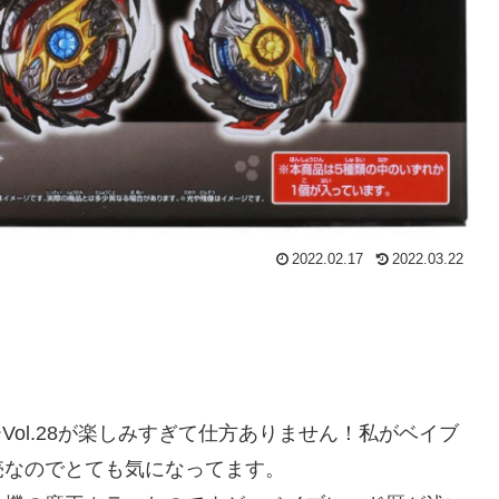
2022.02.17
2022.03.22
ーVol.28が楽しみすぎて仕方ありません！私がベイブ
売なのでとても気になってます。