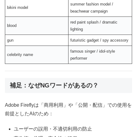
summer fashion model /
bikini model
beachwear campaign
red paint splash / dramatic
blood
lighting
gun
futuristic gadget / spy accessory
famous singer / idol-style
celebrity name
performer
補足：なぜNGワードがあるの？
Adobe Fireflyは「商用利用」や「公開・配信」での使用を
前提としたAIのため：
ユーザーの誤用・不適切利用の防止