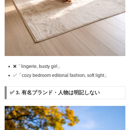
❌「lingerie, busty girl」
✅「cozy bedroom editorial fashion, soft light」
✅ 3. 有名ブランド・人物は明記しない