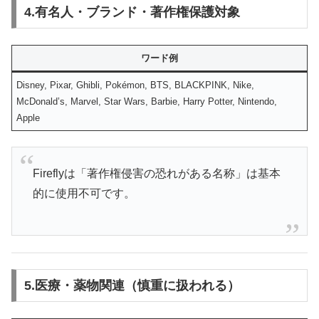
4.有名人・ブランド・著作権保護対象
ワード例
Disney, Pixar, Ghibli, Pokémon, BTS, BLACKPINK, Nike,
McDonald’s, Marvel, Star Wars, Barbie, Harry Potter, Nintendo,
Apple
Fireflyは「著作権侵害の恐れがある名称」は基本
的に使用不可です。
5.医療・薬物関連（慎重に扱われる）