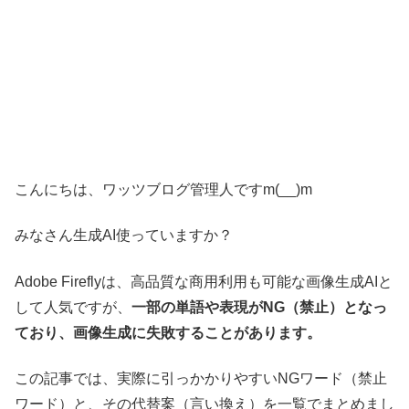
こんにちは、ワッツブログ管理人ですm(__)m
みなさん生成AI使っていますか？
Adobe Fireflyは、高品質な商用利用も可能な画像生成AIと
して人気ですが、
一部の単語や表現がNG（禁止）となっ
ており、画像生成に失敗することがあります。
この記事では、実際に引っかかりやすいNGワード（禁止
ワード）と、その代替案（言い換え）を一覧でまとめまし