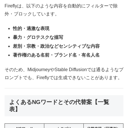
Fireflyは、以下のような内容を自動的にフィルターで除
外・ブロックしています。
性的・過激な表現
暴力・グロテスクな描写
差別・宗教・政治などセンシティブな内容
著作権のある名前・ブランド名・有名人名
そのため、MidjourneyやStable Diffusionでは通るようなプ
ロンプトでも、Fireflyでは生成できないことがあります。
よくあるNGワードとその代替案【一覧
表】