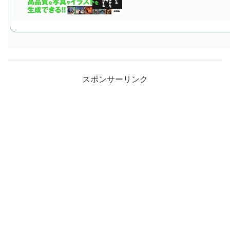
スポンサーリンク