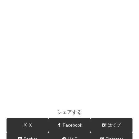
シェアする
X
Facebook
はてブ
Pocket
LINE
Pinterest