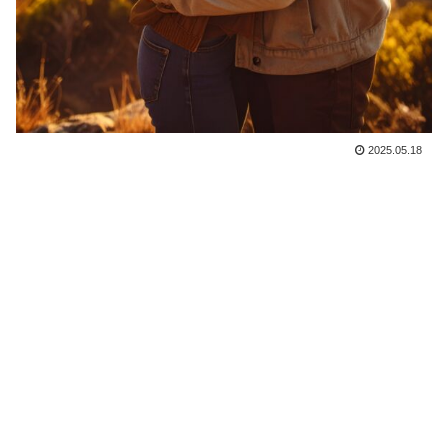
2025.05.18