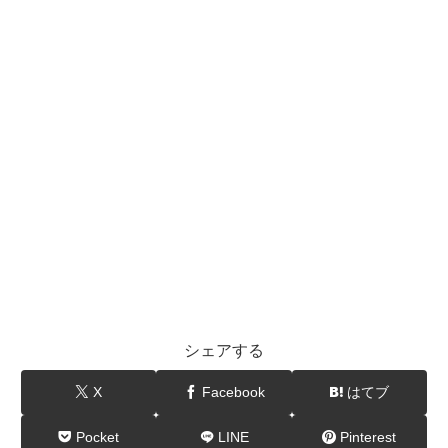
シェアする
X
Facebook
はてブ
Pocket
LINE
Pinterest