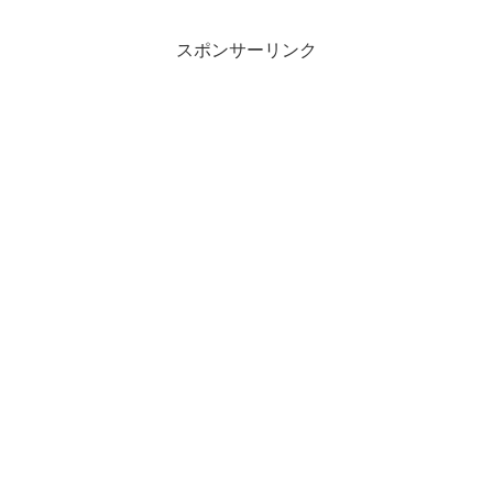
スポンサーリンク