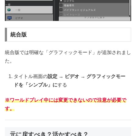
統合版
統合版では明確な「グラフィックモード」が追加されまし
た。
タイトル画面の
設定 → ビデオ → グラフィックモー
ドを「シンプル」に
する
※ワールドプレイ中には変更できないので注意が必要で
す。
元に戻すべき？活かすべき？