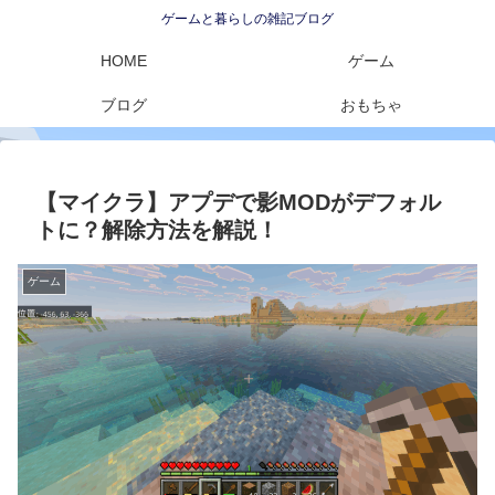
ゲームと暮らしの雑記ブログ
HOME
ゲーム
ブログ
おもちゃ
【マイクラ】アプデで影MODがデフォル
トに？解除方法を解説！
ゲーム