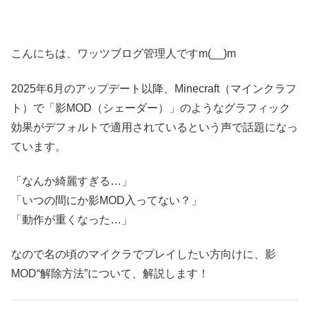
こんにちは、ワッツブログ管理人ですm(__)m
2025年6月のアップデート以降、Minecraft（マインクラフ
ト）で「影MOD（シェーダー）」のようなグラフィック
効果がデフォルトで適用されているという声で話題になっ
ています。
「なんか綺麗すぎる…」
「いつの間にか影MOD入ってない？」
「動作が重くなった…」
なので名の頃のマイクラでプレイしたい方向けに、影
MOD“解除方法”について、解説します！