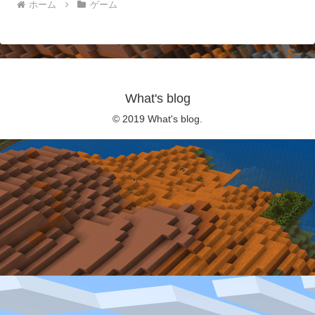
ホーム
ゲーム
What's blog
© 2019 What's blog.