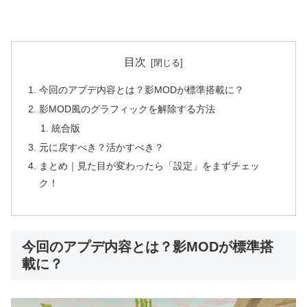
目次
今回のアプデ内容とは？影MODが標準搭載に？
影MOD風のグラフィックを解除する方法
統合版
元に戻すべき？活かすべき？
まとめ｜見た目が変わったら「設定」をまずチェッ
ク！
今回のアプデ内容とは？影MODが標準搭
載に？