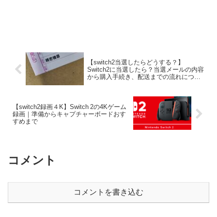
【switch2当選したらどうする？】
Switch2に当選したら？当選メールの内容
から購入手続き、配送までの流れについ
て
【switch2録画４K】Switch 2の4Kゲーム
録画｜準備からキャプチャーボードおす
すめまで
コメント
コメントを書き込む