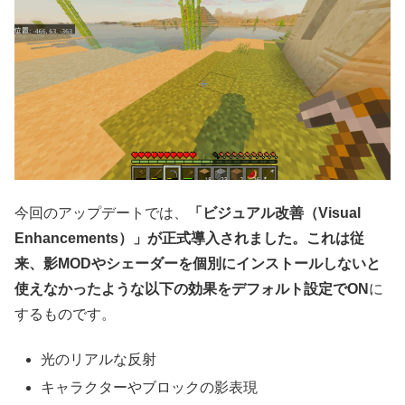
今回のアップデートでは、
「ビジュアル改善（Visual
Enhancements）」が正式導入されました。これは従
来、影MODやシェーダーを個別にインストールしないと
使えなかったような以下の効果をデフォルト設定でON
に
するものです。
光のリアルな反射
キャラクターやブロックの影表現