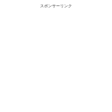
スポンサーリンク