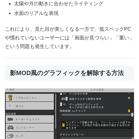
太陽や月の動きに合わせたライティング
水面のリアルな表現
これにより、見た目が美しくなる一方で、低スペックPC
や慣れていないユーザーには「画面が見づらい」「重い」
という問題も発生しています。
影MOD風のグラフィックを解除する方法