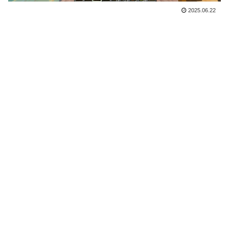
2025.06.22