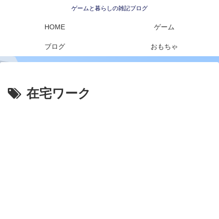
ゲームと暮らしの雑記ブログ
HOME
ゲーム
ブログ
おもちゃ
在宅ワーク