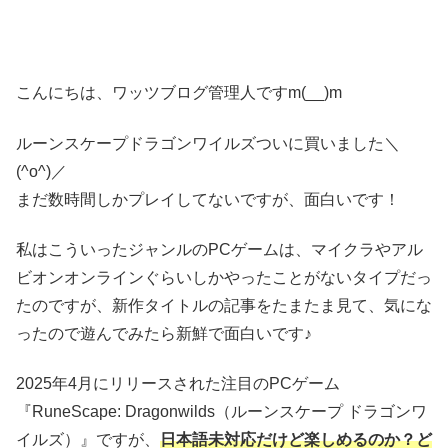
こんにちは、ワッツブログ管理人ですm(__)m
ルーンスケープドラゴンワイルズついに買いました＼
(^o^)／
まだ数時間しかプレイしてないですが、面白いです！
私はこういったジャンルのPCゲームは、マイクラやアル
ビオンオンラインぐらいしかやったことがないタイプだっ
たのですが、新作タイトルの記事をたまたま見て、気にな
ったので遊んでみたら新鮮で面白いです♪
2025年4月にリリースされた注目のPCゲーム
『RuneScape: Dragonwilds（ルーンスケープ ドラゴンワ
イルズ）』ですが、
日本語未対応だけど楽しめるのか？ど