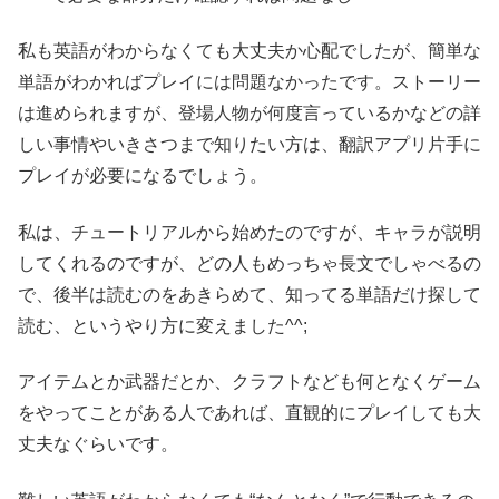
私も英語がわからなくても大丈夫か心配でしたが、簡単な
単語がわかればプレイには問題なかったです。ストーリー
は進められますが、登場人物が何度言っているかなどの詳
しい事情やいきさつまで知りたい方は、翻訳アプリ片手に
プレイが必要になるでしょう。
私は、チュートリアルから始めたのですが、キャラが説明
してくれるのですが、どの人もめっちゃ長文でしゃべるの
で、後半は読むのをあきらめて、知ってる単語だけ探して
読む、というやり方に変えました^^;
アイテムとか武器だとか、クラフトなども何となくゲーム
をやってことがある人であれば、直観的にプレイしても大
丈夫なぐらいです。