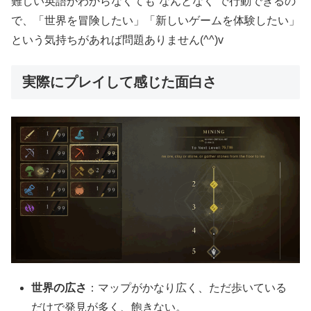
難しい英語がわからなくても“なんとなく”で行動できるの
で、「世界を冒険したい」「新しいゲームを体験したい」
という気持ちがあれば問題ありません(^^)v
実際にプレイして感じた面白さ
世界の広さ
：マップがかなり広く、ただ歩いている
だけで発見が多く、飽きない。