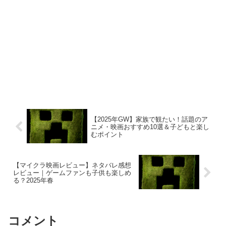
【2025年GW】家族で観たい！話題のア
ニメ・映画おすすめ10選＆子どもと楽し
むポイント
【マイクラ映画レビュー】ネタバレ感想
レビュー｜ゲームファンも子供も楽しめ
る？2025年春
コメント