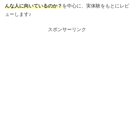
んな人に向いているのか？
を中心に、実体験をもとにレビ
ューします♪
スポンサーリンク