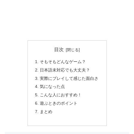
目次
そもそもどんなゲーム？
日本語未対応でも大丈夫？
実際にプレイして感じた面白さ
気になった点
こんな人におすすめ！
遊ぶときのポイント
まとめ