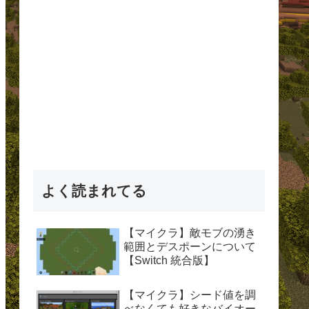
よく読まれてる
【マイクラ】敵モブの湧き
範囲とデスポーンについて
【Switch 統合版】
【マイクラ】シード値を調
べなくても好きなバイオー