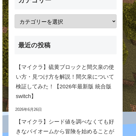
カテゴリー
最近の投稿
【マイクラ】硫黄ブロックと間欠泉の使
い方・見つけ方を解説！間欠泉について
検証してみた！【2026年最新版 統合版
switch】
2026年6月26日
【マイクラ】シード値を調べなくても好
きなバイオームから冒険を始めることが