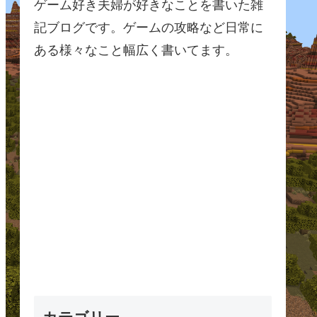
ゲーム好き夫婦が好きなことを書いた雑
記ブログです。ゲームの攻略など日常に
ある様々なこと幅広く書いてます。