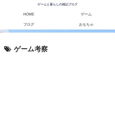
ゲームと暮らしの雑記ブログ
HOME
ゲーム
ブログ
おもちゃ
ゲーム考察