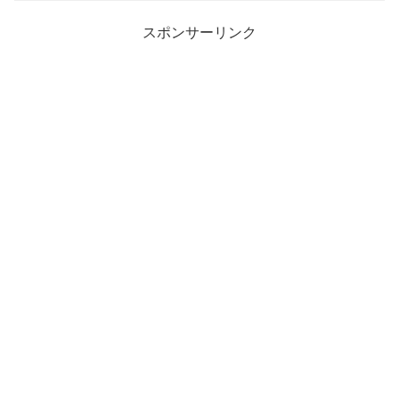
スポンサーリンク