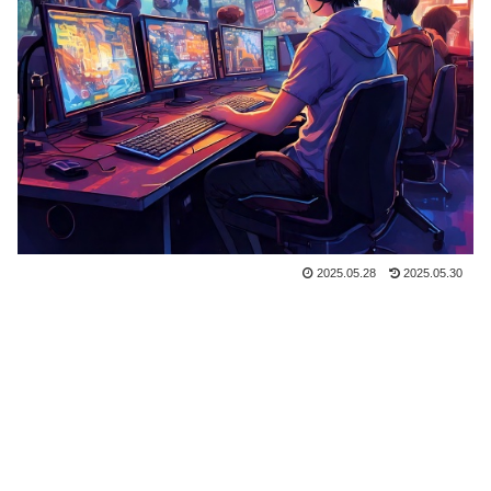
2025.05.28
2025.05.30