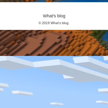
What's blog
© 2019 What's blog.