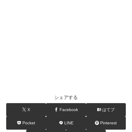
シェアする
X
Facebook
はてブ
Pocket
LINE
Pinterest