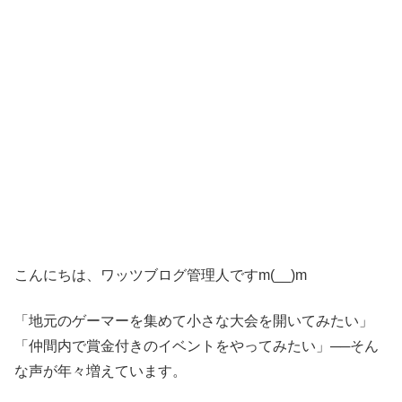
こんにちは、ワッツブログ管理人ですm(__)m
「地元のゲーマーを集めて小さな大会を開いてみたい」
「仲間内で賞金付きのイベントをやってみたい」──そん
な声が年々増えています。