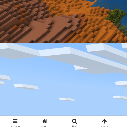
メニュー
ホーム
検索
トップ