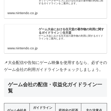
ネットワークサービスにおける任天堂の著作物の利用に関
するガイドラインをご案内します。
www.nintendo.co.jp
ゲーム大会における任天堂の著作物の利用に関す
るガイドライン｜任天堂
ゲーム大会における任天堂の著作物の利用に関するガイド
ラインをご案内します。
www.nintendo.co.jp
📌大会配信や告知にゲーム映像を使用するなら、必ずその
ゲーム会社の利用ガイドラインをチェックしましょう。
ゲーム会社の配信・収益化ガイドライン一
覧
ガイドライン
ゲーム会社名
収益化の可否
主な注意点