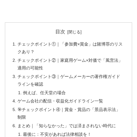
目次
チェックポイント①｜「参加費×賞金」は賭博罪のリス
クあり？
チェックポイント②｜家庭用ゲーム×対価で「風営法」
適用の可能性
チェックポイント③｜ゲームメーカーの著作権ガイド
ラインを確認
例えば、任天堂の場合
ゲーム会社の配信・収益化ガイドライン一覧
🎯チェックポイント④｜賞金・賞品の「景品表示法」
制限
まとめ｜「知らなかった」では済まされない時代に
最後に：不安があれば法律相談を！