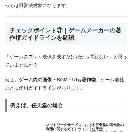
っては風営法対象になります。
チェックポイント③｜ゲームメーカーの著
作権ガイドラインを確認
「ゲームのプレイ映像を映すだけだから問題ない」と思っ
ていませんか？
実は、
ゲーム内の画像・BGM・UIも著作物
。ゲーム会社
ごとに使用ガイドラインがあります。
例えば、任天堂の場合
ネットワークサービスにおける任天堂の著作物の
利用に関するガイドライン｜任天堂