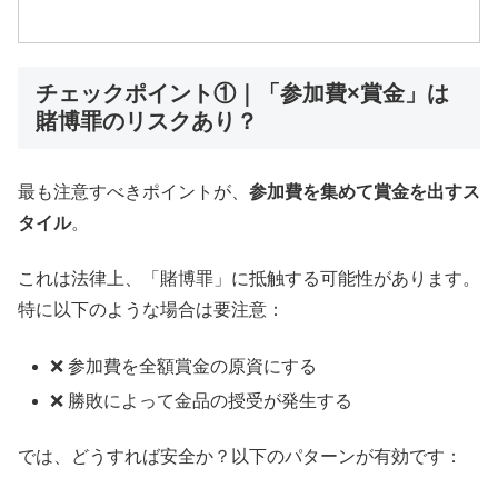
チェックポイント①｜「参加費×賞金」は
賭博罪のリスクあり？
最も注意すべきポイントが、
参加費を集めて賞金を出すス
タイル
。
これは法律上、「賭博罪」に抵触する可能性があります。
特に以下のような場合は要注意：
❌ 参加費を全額賞金の原資にする
❌ 勝敗によって金品の授受が発生する
では、どうすれば安全か？以下のパターンが有効です：