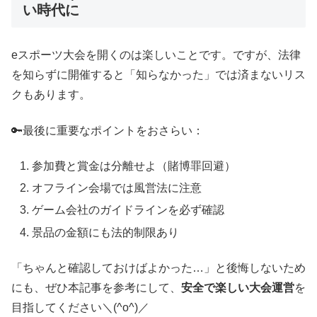
い時代に
eスポーツ大会を開くのは楽しいことです。ですが、法律
を知らずに開催すると「知らなかった」では済まないリス
クもあります。
🔑最後に重要なポイントをおさらい：
参加費と賞金は分離せよ（賭博罪回避）
オフライン会場では風営法に注意
ゲーム会社のガイドラインを必ず確認
景品の金額にも法的制限あり
「ちゃんと確認しておけばよかった…」と後悔しないため
にも、ぜひ本記事を参考にして、
安全で楽しい大会運営
を
目指してください＼(^o^)／