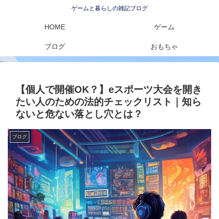
ゲームと暮らしの雑記ブログ
HOME
ゲーム
ブログ
おもちゃ
【個人で開催OK？】eスポーツ大会を開き
たい人のための法的チェックリスト｜知ら
ないと危ない落とし穴とは？
ブログ