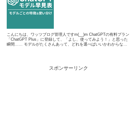
こんにちは、ワッツブログ管理人ですm(__)m ChatGPTの有料プラン
「ChatGPT Plus」に登録して、「よし、使ってみよう！」と思った
瞬間…… モデルがたくさんあって、どれを選べばいいかわからな
い！ そんな戸惑い、私も経験しまし...
スポンサーリンク