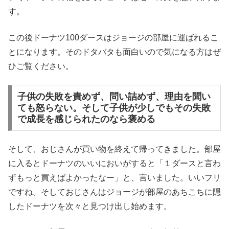
す。
この後ドーナツ100ダースはジョージの部屋に運ばれるこ
とになります。そのドタバタも面白いので気になる方はぜ
ひご覧ください。
子供の失敗を責めず、問い詰めず、理由を聞い
ても怒らない。そして子供が少しでもその失敗
で成長を感じられたのなら褒める
そして、おじさんが買い物を終えて帰ってきました。部屋
に入るとドーナツのいいにおいがすると「１ダースと言わ
ずもっと買えばよかったなー」と、言いました。いいフリ
ですね。そしておじさんはジョージが部屋のあちこちに隠
したドーナツを次々と見つけ出し始めます。