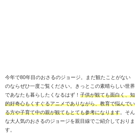
今年で80年目のおさるのジョージ。まだ観たことがない
のならぜひ一度ご覧ください。きっとこの素晴らしい世界
であなたも暮らしたくなるはず！
子供が観ても面白く、知
的好奇心もくすぐるアニメでありながら、教育で悩んでい
る方や子育て中の親が観てもとても参考になります
。そん
な大人気のおさるのジョージを親目線でご紹介しておりま
す。