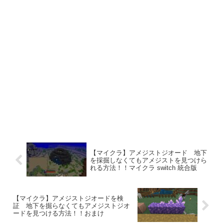
【マイクラ】アメジストジオード 地下
を採掘しなくてもアメジストを見つけら
れる方法！！マイクラ switch 統合版
【マイクラ】アメジストジオードを検
証 地下を掘らなくてもアメジストジオ
ードを見つける方法！！おまけ