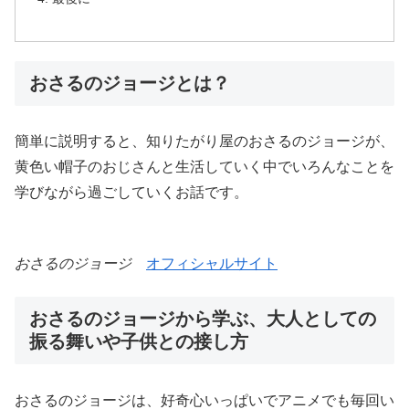
おさるのジョージとは？
簡単に説明すると、知りたがり屋のおさるのジョージが、
黄色い帽子のおじさんと生活していく中でいろんなことを
学びながら過ごしていくお話です。
おさるのジョージ
オフィシャルサイト
おさるのジョージから学ぶ、大人としての
振る舞いや子供との接し方
おさるのジョージは、好奇心いっぱいでアニメでも毎回い