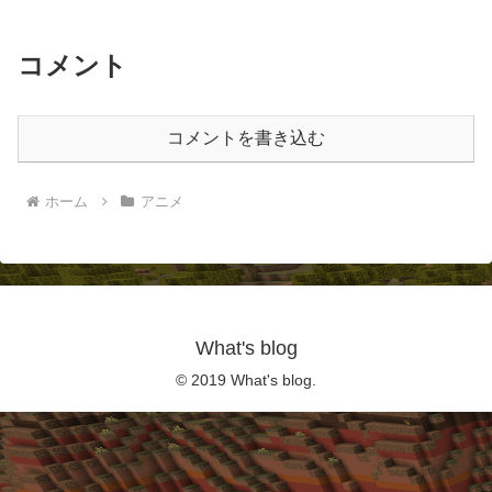
コメント
コメントを書き込む
ホーム
アニメ
What's blog
© 2019 What's blog.