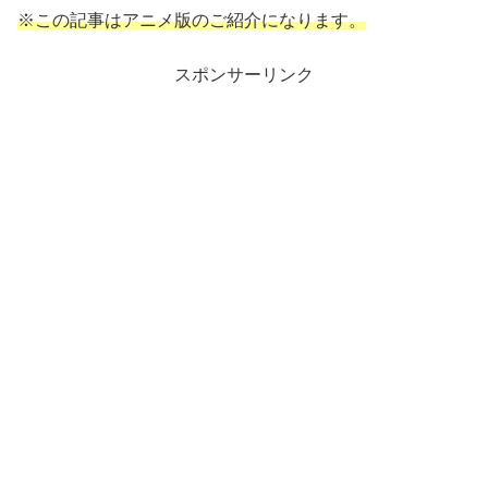
※この記事はアニメ版のご紹介になります。
スポンサーリンク