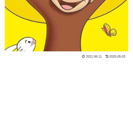
2021.06.11
2025.05.03