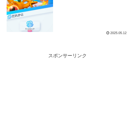
2025.05.12
スポンサーリンク