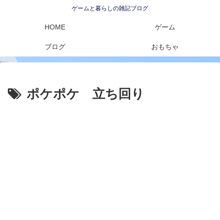
ゲームと暮らしの雑記ブログ
HOME
ゲーム
ブログ
おもちゃ
ポケポケ 立ち回り