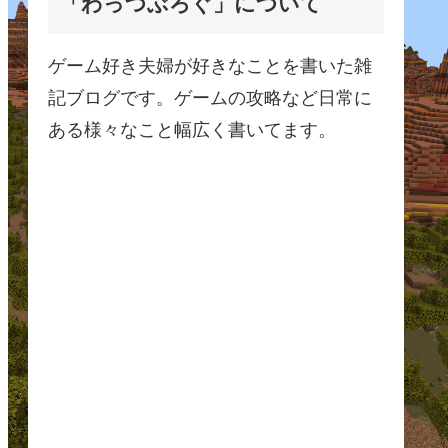
「わっつぶろぐ」について
ゲーム好き夫婦が好きなことを書いた雑
記ブログです。ゲームの攻略など日常に
ある様々なこと幅広く書いてます。