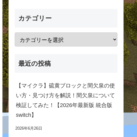
カテゴリー
最近の投稿
【マイクラ】硫黄ブロックと間欠泉の使
い方・見つけ方を解説！間欠泉について
検証してみた！【2026年最新版 統合版
switch】
2026年6月26日