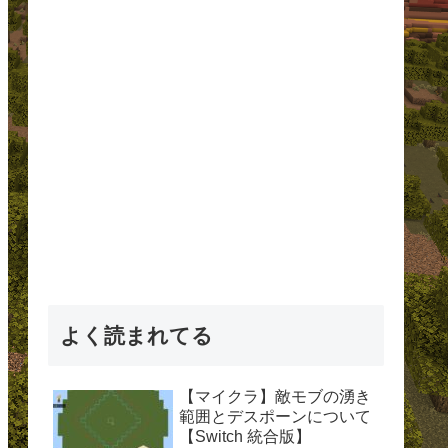
よく読まれてる
【マイクラ】敵モブの湧き
範囲とデスポーンについて
【Switch 統合版】