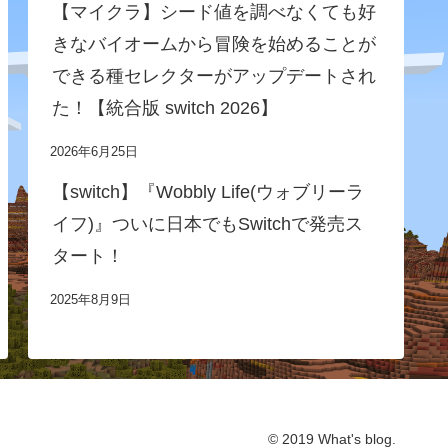
【マイクラ】シード値を調べなくても好
きなバイオームから冒険を始めることが
できる種セレクターがアップデートされ
た！【統合版 switch 2026】
2026年6月25日
【switch】『Wobbly Life(ウォブリーラ
イフ)』ついに日本でもSwitchで発売ス
タート！
2025年8月9日
© 2019 What's blog.