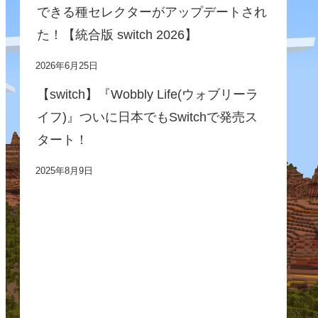
できる種セレクターがアップデートされ
た！【統合版 switch 2026】
2026年6月25日
【switch】『Wobbly Life(ウォブリーラ
イフ)』ついに日本でもSwitchで発売ス
タート！
2025年8月9日