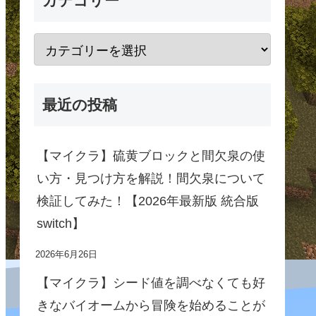
カテゴリー
最近の投稿
【マイクラ】硫黄ブロックと間欠泉の使
い方・見つけ方を解説！間欠泉について
検証してみた！【2026年最新版 統合版
switch】
2026年6月26日
【マイクラ】シード値を調べなくても好
きなバイオームから冒険を始めることが