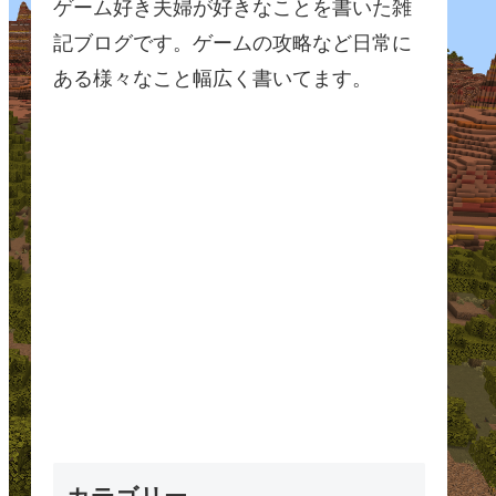
ゲーム好き夫婦が好きなことを書いた雑
記ブログです。ゲームの攻略など日常に
ある様々なこと幅広く書いてます。