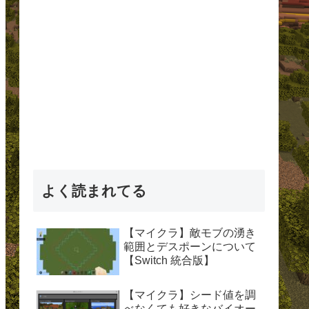
よく読まれてる
【マイクラ】敵モブの湧き
範囲とデスポーンについて
【Switch 統合版】
【マイクラ】シード値を調
べなくても好きなバイオー